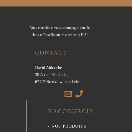
Vous conseille et vous accompagne dans le
choix et l'installation de votre setup HiFi.
CONTACT
David Ahlouche
38 A rue Principale,
67112 Breuschwickersheim
RACCOURCIS
•
NOS PRODUITS