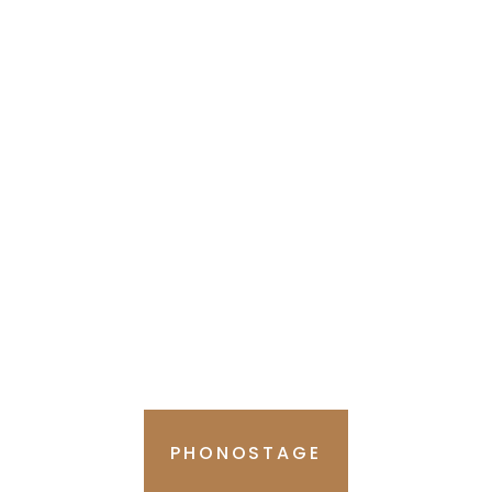
PHONOSTAGE