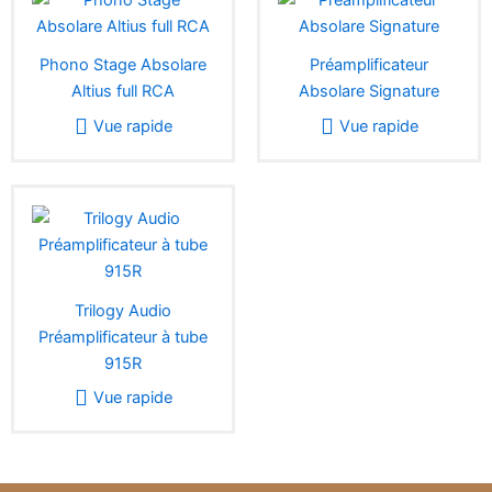
Phono Stage Absolare
Préamplificateur
Altius full RCA
Absolare Signature
Vue rapide
Vue rapide
Trilogy Audio
Préamplificateur à tube
915R
Vue rapide