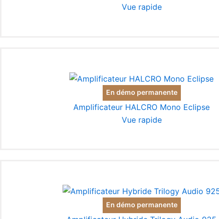
Vue rapide
En démo permanente
Amplificateur HALCRO Mono Eclipse
Vue rapide
En démo permanente