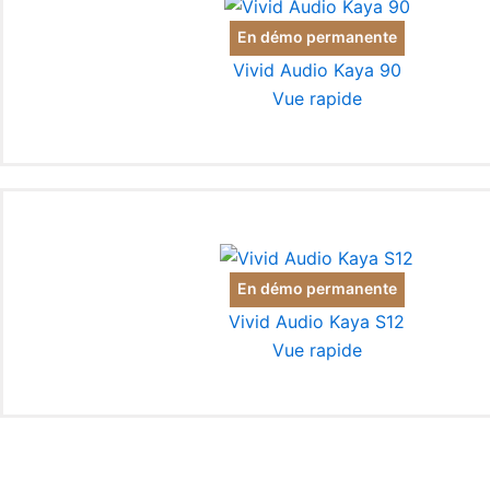
En démo permanente
Vivid Audio Kaya 90
Vue rapide
En démo permanente
Vivid Audio Kaya S12
Vue rapide