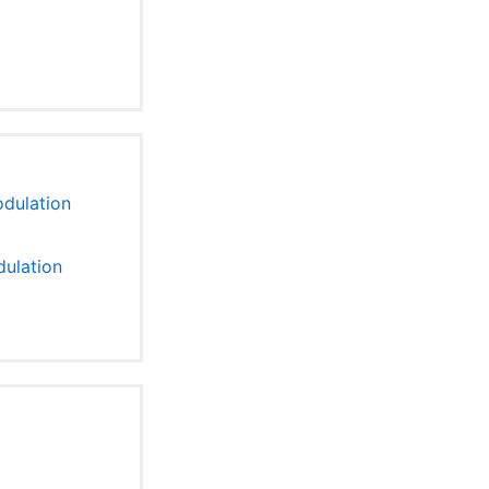
dulation