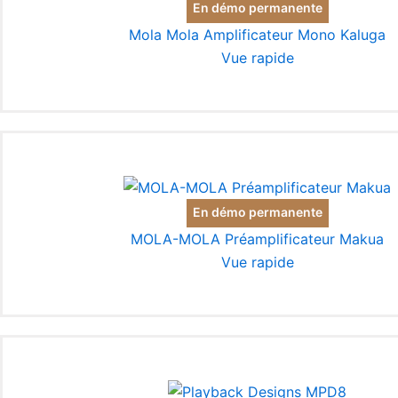
En démo permanente
Mola Mola Amplificateur Mono Kaluga
Vue rapide
En démo permanente
MOLA-MOLA Préamplificateur Makua
Vue rapide