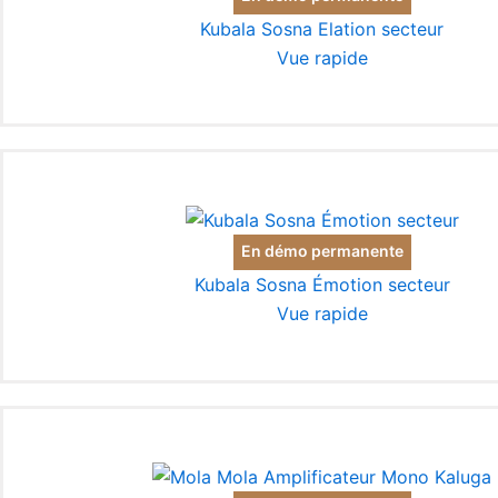
Kubala Sosna Elation secteur
Vue rapide
En démo permanente
Kubala Sosna Émotion secteur
Vue rapide