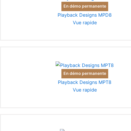
En démo permanente
Playback Designs MPD8
Vue rapide
En démo permanente
Playback Designs MPT8
Vue rapide