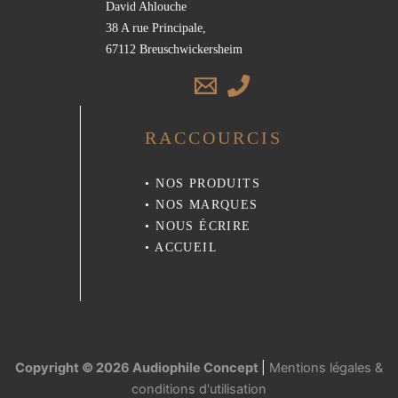
David Ahlouche
38 A rue Principale,
67112 Breuschwickersheim
RACCOURCIS
•
NOS PRODUITS
•
NOS MARQUES
•
NOUS ÉCRIRE
•
ACCUEIL
Copyright © 2026 Audiophile Concept
|
Mentions légales &
conditions d'utilisation