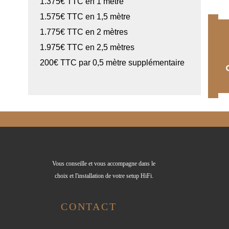
1.375€ TTC en 1 mètre
1.575€ TTC en 1,5 mètre
1.775€ TTC en 2 mètres
1.975€ TTC en 2,5 mètres
200€ TTC par 0,5 mètre supplémentaire
Vous conseille et vous accompagne dans le
choix et l'installation de votre setup HiFi.
CONTACT