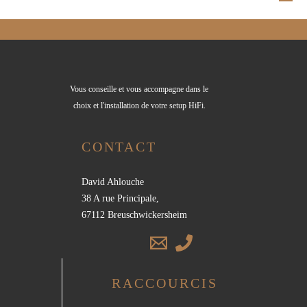
Vous conseille et vous accompagne dans le
choix et l'installation de votre setup HiFi.
CONTACT
David Ahlouche
38 A rue Principale,
67112 Breuschwickersheim
RACCOURCIS