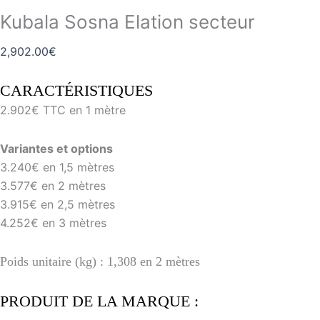
Kubala Sosna Elation secteur
2,902.00
€
CARACTÉRISTIQUES
2.902€ TTC en 1 mètre
Variantes et options
3.240€ en 1,5 mètres
3.577€ en 2 mètres
3.915€ en 2,5 mètres
4.252€ en 3 mètres
Poids unitaire (kg) : 1,308 en 2 mètres
PRODUIT DE LA MARQUE :