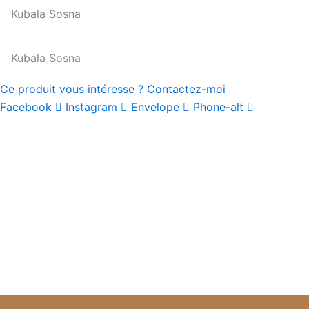
Kubala Sosna
Kubala Sosna
Ce produit vous intéresse ? Contactez-moi
Facebook
Instagram
Envelope
Phone-alt