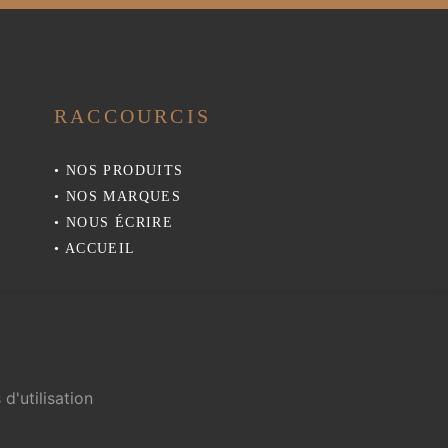
RACCOURCIS
•
NOS PRODUITS
•
NOS MARQUES
•
NOUS ÉCRIRE
•
ACCUEIL
d'utilisation