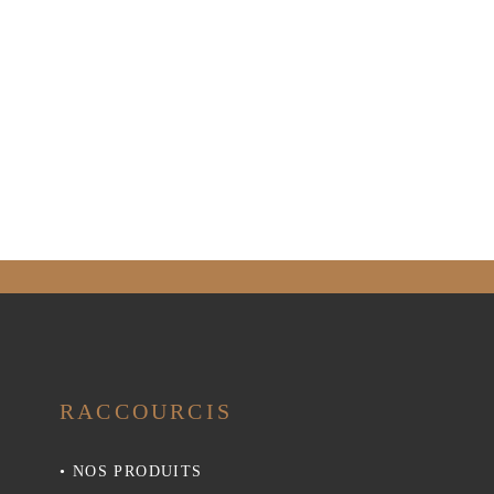
RACCOURCIS
•
NOS PRODUITS