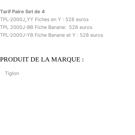
Tarif Paire Set de 4
TPL-2000J_YY Fiches en Y : 528 euros
TPL 2000J-BB Fiche Banane: 528 euros
TPL-2000J-YB Fiche Banane et Y : 528 euros
PRODUIT DE LA MARQUE :
Tiglon