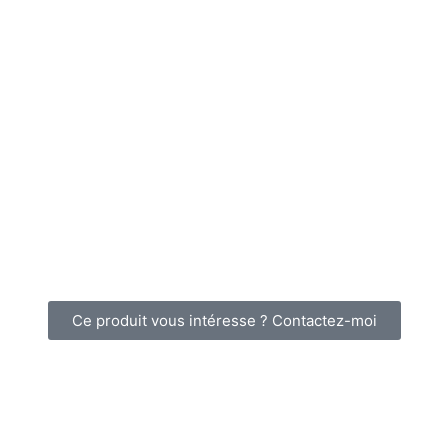
Ce produit vous intéresse ? Contactez-moi