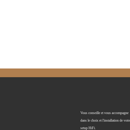
Vous conseille et vous accompagne
dans le choix et l'installation de votr
setup HiFi.