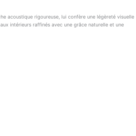
e acoustique rigoureuse, lui confère une légèreté visuelle
aux intérieurs raffinés avec une grâce naturelle et une