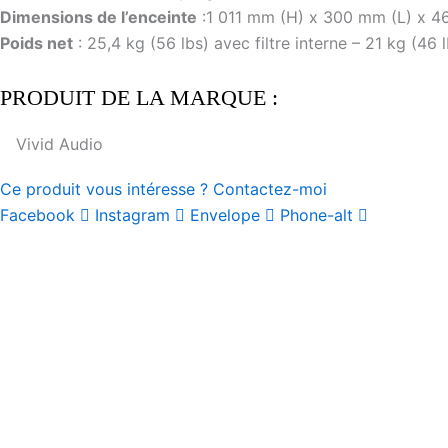
Dimensions de l’enceinte
:1 011 mm (H) x 300 mm (L) x 460 
Poids net
: 25,4 kg (56 lbs) avec filtre interne – 21 kg (46 l
PRODUIT DE LA MARQUE :
Vivid Audio
Ce produit vous intéresse ? Contactez-moi
Facebook
Instagram
Envelope
Phone-alt